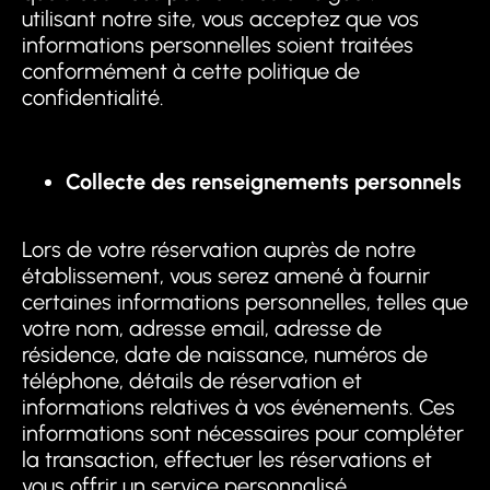
utilisant notre site, vous acceptez que vos
informations personnelles soient traitées
conformément à cette politique de
confidentialité.
Collecte des renseignements personnels
Lors de votre réservation auprès de notre
établissement, vous serez amené à fournir
certaines informations personnelles, telles que
votre nom, adresse email, adresse de
résidence, date de naissance, numéros de
téléphone, détails de réservation et
informations relatives à vos événements. Ces
informations sont nécessaires pour compléter
la transaction, effectuer les réservations et
vous offrir un service personnalisé.