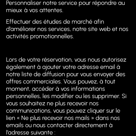
Personnaliser notre service pour répondre au
mieux à vos attentes.
Effectuer des études de marché afin
d’améliorer nos services, notre site web et nos
activités promotionnelles.
Lors de votre réservation, vous nous autorisez
également à ajouter votre adresse email à
notre liste de diffusion pour vous envoyer des
offres commerciales. Vous pouvez, à tout
moment, accéder à vos informations
personnelles, les modifier ou les supprimer. Si
vous souhaitez ne plus recevoir nos
communications, vous pouvez cliquer sur le
lien « Ne plus recevoir nos mails » dans nos
emails ou nous contacter directement à
l’adresse suivante :