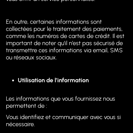
En outre, certaines informations sont
collectées pour le traitement des paiements,
comme les numéros de cartes de crédit. Il est
important de noter qu’il n’est pas sécurisé de
transmettre ces informations via email, SMS
ou réseaux sociaux.
Utilisation de l’information
Les informations que vous fournissez nous
permettent de :
Vous identifiez et communiquer avec vous si
nécessaire.