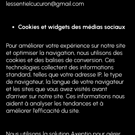
lessentielcucuron@gmail.com
Cookies et widgets des médias sociaux
Pour améliorer votre expérience sur notre site
et optimiser la navigation, nous utilisons des
cookies et des balises de conversion. Ces
technologies collectent des informations
standard, telles que votre adresse IP, le type
de navigateur, la langue de votre navigateur
et les sites que vous avez visités avant
d’arriver sur notre site. Ces informations nous
aident à analyser les tendances et à
améliorer l’efficacité du site.
Nous utilisons la solution Axeptio pour gérer