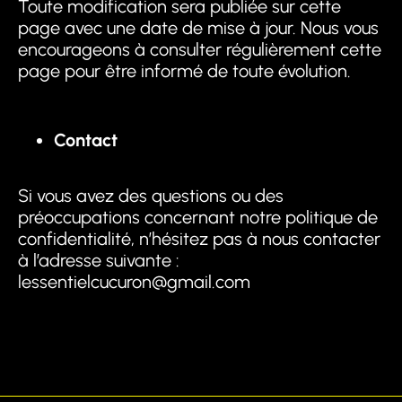
Toute modification sera publiée sur cette
page avec une date de mise à jour. Nous vous
encourageons à consulter régulièrement cette
page pour être informé de toute évolution.
Contact
Si vous avez des questions ou des
préoccupations concernant notre politique de
confidentialité, n’hésitez pas à nous contacter
à l’adresse suivante :
lessentielcucuron@gmail.com