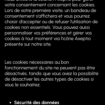
votre consentement concernant les cookies.
Lors de votre première visite, un bandeau de
consentement s’affichera et vous pourrez
choisir d’accepter ou de refuser l’utilisation de
cookies non essentiels. Vous pouvez aussi
personnaliser vos préférences et gérer vos
cookies à tout moment via l’icône Axeptio
présente sur notre site.
Les cookies nécessaires au bon
fonctionnement du site ne peuvent pas être
désactivés, tandis que vous avez la possibilité
de désactiver les autres types de cookies si
vous le souhaitez.
Sécurité des données