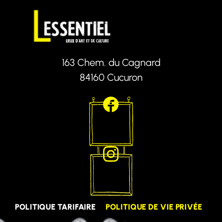
163 Chem. du Cagnard
84160 Cucuron
POLITIQUE TARIFAIRE
POLITIQUE DE VIE PRIVÉE