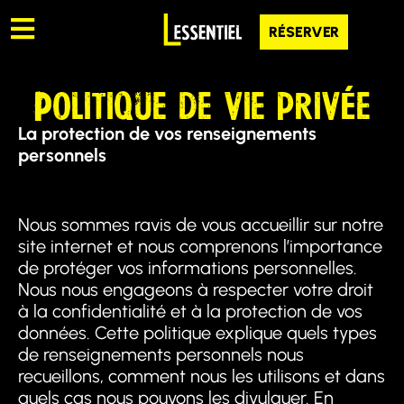
RÉSERVER
Politique de vie privée
La protection de vos renseignements
personnels
Nous sommes ravis de vous accueillir sur notre
site internet et nous comprenons l’importance
de protéger vos informations personnelles.
Nous nous engageons à respecter votre droit
à la confidentialité et à la protection de vos
données. Cette politique explique quels types
de renseignements personnels nous
recueillons, comment nous les utilisons et dans
quels cas nous pouvons les divulguer. En