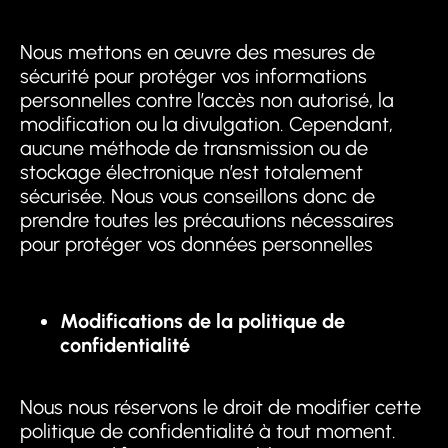
Nous mettons en œuvre des mesures de
sécurité pour protéger vos informations
personnelles contre l’accès non autorisé, la
modification ou la divulgation. Cependant,
aucune méthode de transmission ou de
stockage électronique n’est totalement
sécurisée. Nous vous conseillons donc de
prendre toutes les précautions nécessaires
pour protéger vos données personnelles
Modifications de la politique de
confidentialité
Nous nous réservons le droit de modifier cette
politique de confidentialité à tout moment.